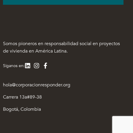
Somos pioneros en responsabilidad social en proyectos
de vivienda en América Latina.
Síganos en:
hola@corporacionresponder.org
Carrera 13a#89-38
Bogotá, Colombia