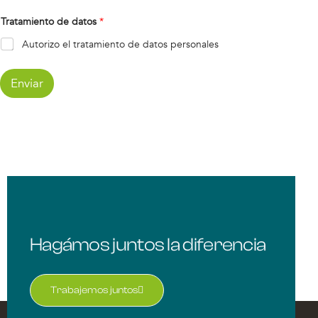
Tratamiento de datos
*
Autorizo el tratamiento de datos personales
Enviar
Hagámos juntos la diferencia
Trabajemos juntos