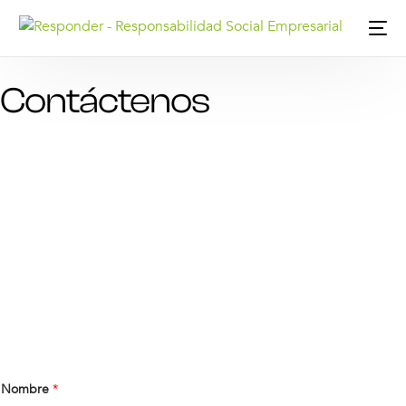
Contáctenos
Nombre
*