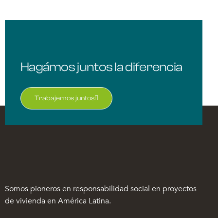
Hagámos juntos la diferencia
Trabajemos juntos
Somos pioneros en responsabilidad social en proyectos
de vivienda en América Latina.