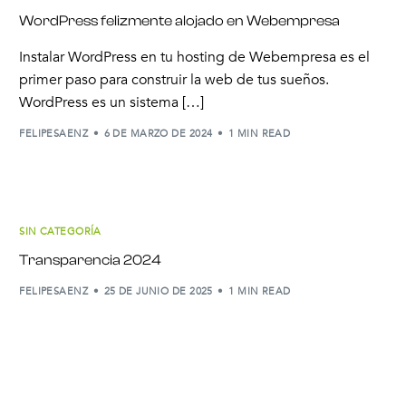
WordPress felizmente alojado en Webempresa
Instalar WordPress en tu hosting de Webempresa es el
primer paso para construir la web de tus sueños.
WordPress es un sistema […]
FELIPESAENZ
6 DE MARZO DE 2024
1 MIN READ
SIN CATEGORÍA
Transparencia 2024
FELIPESAENZ
25 DE JUNIO DE 2025
1 MIN READ