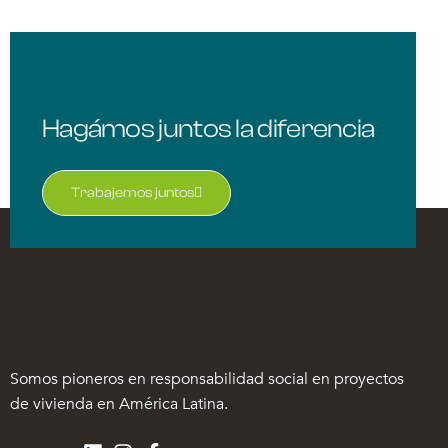
Hagámos juntos la diferencia
Trabajemos juntos
Somos pioneros en responsabilidad social en proyectos
de vivienda en América Latina.